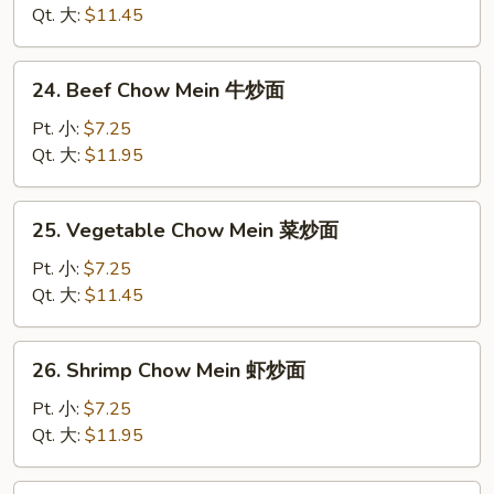
Mein
Qt. 大:
$11.45
叉
烧
24.
24. Beef Chow Mein 牛炒面
炒
Beef
面
Chow
Pt. 小:
$7.25
Mein
Qt. 大:
$11.95
牛
炒
25.
25. Vegetable Chow Mein 菜炒面
面
Vegetable
Chow
Pt. 小:
$7.25
Mein
Qt. 大:
$11.45
菜
炒
26.
26. Shrimp Chow Mein 虾炒面
面
Shrimp
Chow
Pt. 小:
$7.25
Mein
Qt. 大:
$11.95
虾
炒