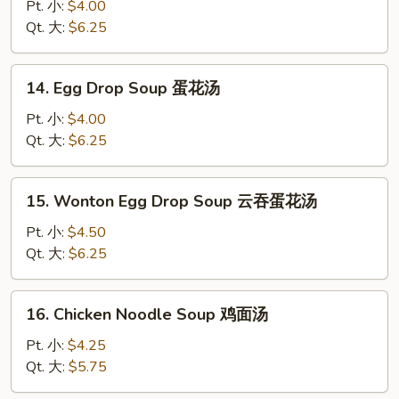
Soup
Pt. 小:
$4.00
云
Qt. 大:
$6.25
吞
汤
14.
14. Egg Drop Soup 蛋花汤
Egg
Drop
Pt. 小:
$4.00
Soup
Qt. 大:
$6.25
蛋
花
15.
15. Wonton Egg Drop Soup 云吞蛋花汤
汤
Wonton
Egg
Pt. 小:
$4.50
Drop
Qt. 大:
$6.25
Soup
云
16.
16. Chicken Noodle Soup 鸡面汤
吞
Chicken
蛋
Noodle
Pt. 小:
$4.25
花
Soup
Qt. 大:
$5.75
汤
鸡