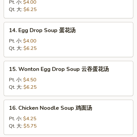
Soup
Pt. 小:
$4.00
云
Qt. 大:
$6.25
吞
汤
14.
14. Egg Drop Soup 蛋花汤
Egg
Drop
Pt. 小:
$4.00
Soup
Qt. 大:
$6.25
蛋
花
15.
15. Wonton Egg Drop Soup 云吞蛋花汤
汤
Wonton
Egg
Pt. 小:
$4.50
Drop
Qt. 大:
$6.25
Soup
云
16.
16. Chicken Noodle Soup 鸡面汤
吞
Chicken
蛋
Noodle
Pt. 小:
$4.25
花
Soup
Qt. 大:
$5.75
汤
鸡