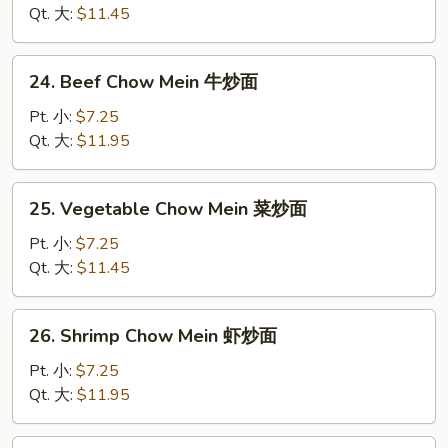
Mein
Qt. 大:
$11.45
叉
烧
24.
24. Beef Chow Mein 牛炒面
炒
Beef
面
Chow
Pt. 小:
$7.25
Mein
Qt. 大:
$11.95
牛
炒
25.
25. Vegetable Chow Mein 菜炒面
面
Vegetable
Chow
Pt. 小:
$7.25
Mein
Qt. 大:
$11.45
菜
炒
26.
26. Shrimp Chow Mein 虾炒面
面
Shrimp
Chow
Pt. 小:
$7.25
Mein
Qt. 大:
$11.95
虾
炒