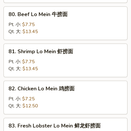
Mein
叉
80.
80. Beef Lo Mein 牛捞面
烧
Beef
捞
Lo
Pt. 小:
$7.75
面
Mein
Qt. 大:
$13.45
牛
捞
81.
81. Shrimp Lo Mein 虾捞面
面
Shrimp
Lo
Pt. 小:
$7.75
Mein
Qt. 大:
$13.45
虾
捞
82.
82. Chicken Lo Mein 鸡捞面
面
Chicken
Lo
Pt. 小:
$7.25
Mein
Qt. 大:
$12.50
鸡
捞
83.
83. Fresh Lobster Lo Mein 鲜龙虾捞面
面
Fresh